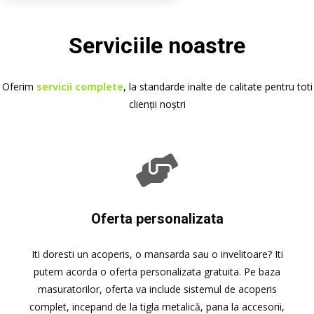
Serviciile noastre
Oferim
servicii complete
, la standarde inalte de calitate pentru toti
clienții noștri
Oferta personalizata
Iti doresti un acoperis, o mansarda sau o invelitoare? Iti
putem acorda o oferta personalizata gratuita. Pe baza
masuratorilor, oferta va include sistemul de acoperis
complet, incepand de la tigla metalică, pana la accesorii,