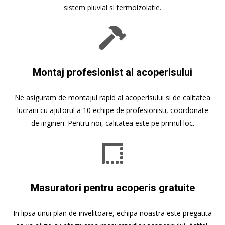
sistem pluvial si termoizolatie.
Montaj profesionist al acoperisului
Ne asiguram de montajul rapid al acoperisului si de calitatea
lucrarii cu ajutorul a 10 echipe de profesionisti, coordonate
de ingineri. Pentru noi, calitatea este pe primul loc.
Masuratori pentru acoperis gratuite
In lipsa unui plan de invelitoare, echipa noastra este pregatita