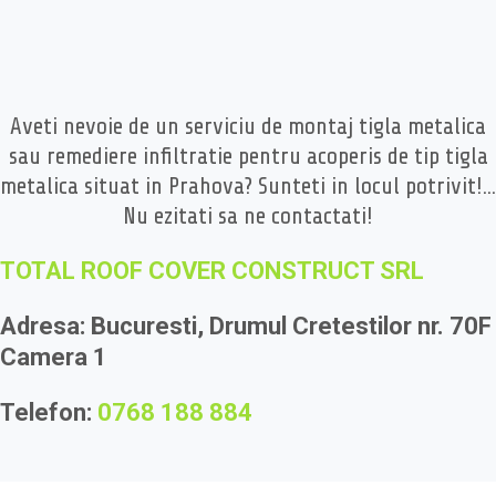
Aveti nevoie de un serviciu de montaj tigla metalica
sau remediere infiltratie pentru acoperis de tip tigla
metalica situat in Prahova? Sunteti in locul potrivit!...
Nu ezitati sa ne contactati!
TOTAL ROOF COVER CONSTRUCT SRL
Adresa: Bucuresti, Drumul Cretestilor nr. 70F
Camera 1
Telefon:
0768 188 884